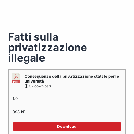
Fatti sulla
privatizzazione
illegale
Consequenze della privatizzazione statale per le
università
37 download
1.0
898 kB
Download