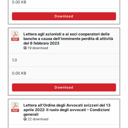
0.00 KB
Download
Lettera agli azionisti e ai soci cooperatori delle
banche a causa dell’imminente perdita di attività
del 6 febbraio 2023
19 download
1.0
0.00 KB
Download
Lettera all’Ordine degli Avvocati svizzeri del 13
aprile 2022: Il ruolo degli avvocati – Condizioni
generali
22 download