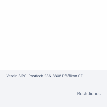
Verein SiPS, Postfach 236, 8808 Pfäffikon SZ
Rechtliches