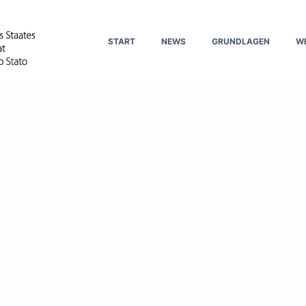
START
NEWS
GRUNDLAGEN
W