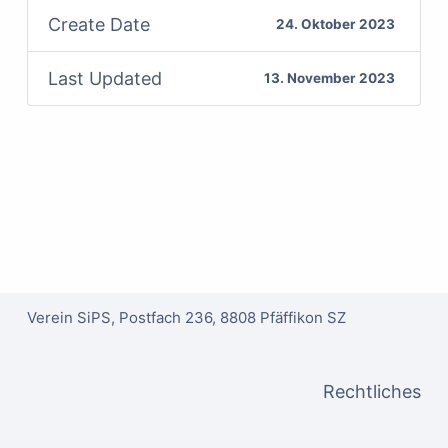
Create Date
24. Oktober 2023
Last Updated
13. November 2023
Verein SiPS, Postfach 236, 8808 Pfäffikon SZ
Rechtliches