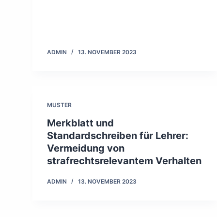
ADMIN
13. NOVEMBER 2023
MUSTER
Merkblatt und
Standardschreiben für Lehrer:
Vermeidung von
strafrechtsrelevantem Verhalten
ADMIN
13. NOVEMBER 2023