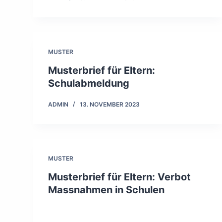
MUSTER
Musterbrief für Eltern:
Schulabmeldung
ADMIN
13. NOVEMBER 2023
MUSTER
Musterbrief für Eltern: Verbot
Massnahmen in Schulen