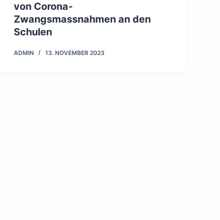
von Corona-
Zwangsmassnahmen an den
Schulen
ADMIN
13. NOVEMBER 2023