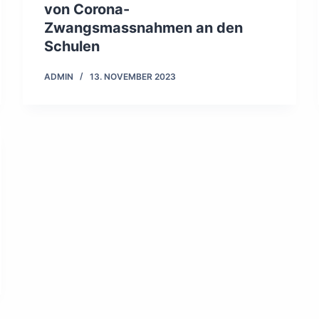
von Corona-
Zwangsmassnahmen an den
Schulen
ADMIN
13. NOVEMBER 2023