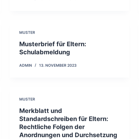
MUSTER
Musterbrief für Eltern:
Schulabmeldung
ADMIN
13. NOVEMBER 2023
MUSTER
Merkblatt und
Standardschreiben für Eltern:
Rechtliche Folgen der
Anordnungen und Durchsetzung