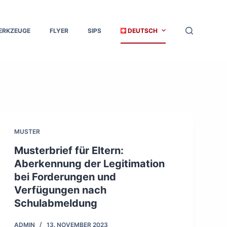
ERKZEUGE
FLYER
SIPS
DEUTSCH
MUSTER
Musterbrief für Eltern:
Aberkennung der Legitimation
bei Forderungen und
Verfügungen nach
Schulabmeldung
ADMIN
13. NOVEMBER 2023