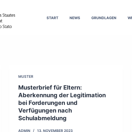
START
NEWS
GRUNDLAGEN
W
MUSTER
Musterbrief für Eltern:
Aberkennung der Legitimation
bei Forderungen und
Verfügungen nach
Schulabmeldung
ADMIN
13. NOVEMBER 2023