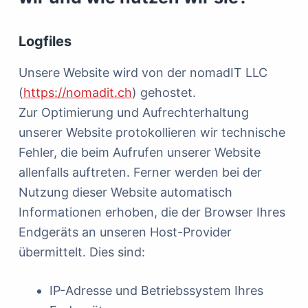
Logfiles
Unsere Website wird von der nomadIT LLC
(
https://nomadit.ch
) gehostet.
Zur Optimierung und Aufrechterhaltung
unserer Website protokollieren wir technische
Fehler, die beim Aufrufen unserer Website
allenfalls auftreten. Ferner werden bei der
Nutzung dieser Website automatisch
Informationen erhoben, die der Browser Ihres
Endgeräts an unseren Host-Provider
übermittelt. Dies sind:
IP-Adresse und Betriebssystem Ihres