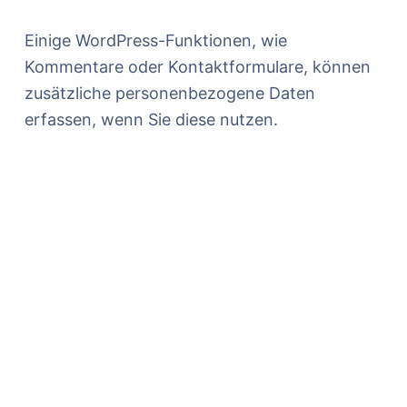
Einige WordPress-Funktionen, wie
Kommentare oder Kontaktformulare, können
zusätzliche personenbezogene Daten
erfassen, wenn Sie diese nutzen.