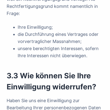
Rechtfertigungsgrund kommt namentlich in
Frage:
Ihre Einwilligung;
die Durchführung eines Vertrages oder
vorvertraglicher Massnahmen;
unsere berechtigten Interessen, sofern
Ihre Interessen nicht überwiegen.
3.3 Wie können Sie Ihre
Einwilligung widerrufen?
Haben Sie uns eine Einwilligung zur
Bearbeitung Ihrer personenbezogenen Daten