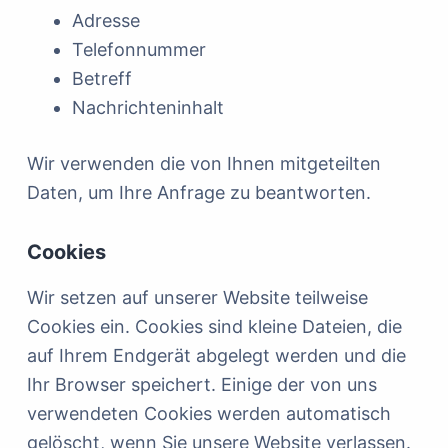
Adresse
Telefonnummer
Betreff
Nachrichteninhalt
Wir verwenden die von Ihnen mitgeteilten
Daten, um Ihre Anfrage zu beantworten.
Cookies
Wir setzen auf unserer Website teilweise
Cookies ein. Cookies sind kleine Dateien, die
auf Ihrem Endgerät abgelegt werden und die
Ihr Browser speichert. Einige der von uns
verwendeten Cookies werden automatisch
gelöscht, wenn Sie unsere Website verlassen.