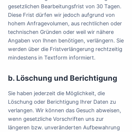
gesetzlichen Bearbeitungsfrist von 30 Tagen.
Diese Frist dürfen wir jedoch aufgrund von
hohem Anfragevolumen, aus rechtlichen oder
technischen Gründen oder weil wir nähere
Angaben von Ihnen benötigen, verlängern. Sie
werden über die Fristverlängerung rechtzeitig
mindestens in Textform informiert.
b. Löschung und Berichtigung
Sie haben jederzeit die Möglichkeit, die
Löschung oder Berichtigung Ihrer Daten zu
verlangen. Wir können das Gesuch abweisen,
wenn gesetzliche Vorschriften uns zur
längeren bzw. unveränderten Aufbewahrung