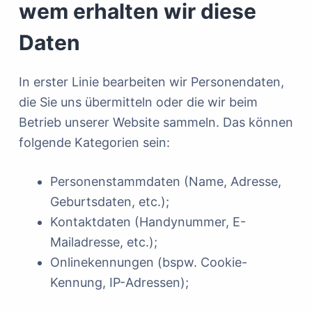
wem erhalten wir diese
Daten
In erster Linie bearbeiten wir Personendaten,
die Sie uns übermitteln oder die wir beim
Betrieb unserer Website sammeln. Das können
folgende Kategorien sein:
Personenstammdaten (Name, Adresse,
Geburtsdaten, etc.);
Kontaktdaten (Handynummer, E-
Mailadresse, etc.);
Onlinekennungen (bspw. Cookie-
Kennung, IP-Adressen);