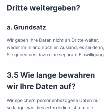
Dritte weitergeben?
a. Grundsatz
Wir geben Ihre Daten nicht an Dritte weiter,
weder im Inland noch im Ausland, es sei denn,
Sie geben uns dazu eine separate Einwilligung.
3.5 Wie lange bewahren
wir Ihre Daten auf?
Wir speichern personenbezogene Daten nur
so lange, wie dies erforderlich ist, um die