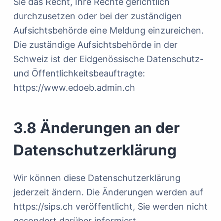
Sie das Recht, Ihre Rechte gerichtlich
durchzusetzen oder bei der zuständigen
Aufsichtsbehörde eine Meldung einzureichen.
Die zuständige Aufsichtsbehörde in der
Schweiz ist der Eidgenössische Datenschutz-
und Öffentlichkeitsbeauftragte:
https://www.edoeb.admin.ch
3.8 Änderungen an der
Datenschutzerklärung
Wir können diese Datenschutzerklärung
jederzeit ändern. Die Änderungen werden auf
https://sips.ch veröffentlicht, Sie werden nicht
gesondert darüber informiert.