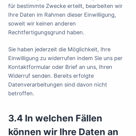
für bestimmte Zwecke erteilt, bearbeiten wir
Ihre Daten im Rahmen dieser Einwilligung,
soweit wir keinen anderen
Rechtfertigungsgrund haben.
Sie haben jederzeit die Möglichkeit, Ihre
Einwilligung zu widerrufen indem Sie uns per
Kontaktformular oder Brief an uns, Ihren
Widerruf senden. Bereits erfolgte
Datenverarbeitungen sind davon nicht
betroffen.
3.4 In welchen Fällen
können wir Ihre Daten an