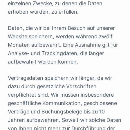
einzelnen Zwecke, zu denen die Daten
erhoben wurden, zu erfüllen.
Daten, die wir bei Ihrem Besuch auf unserer
Website speichern, werden während zwölf
Monaten aufbewahrt. Eine Ausnahme gilt für
Analyse- und Trackingdaten, die länger
aufbewahrt werden können.
Vertragsdaten speichern wir länger, da wir
dazu durch gesetzliche Vorschriften
verpflichtet sind. Wir müssen insbesondere
geschäftliche Kommunikation, geschlossene
Verträge und Buchungsbelege bis zu 10
Jahren aufbewahren. Soweit wir solche Daten
von Ihnen nicht mehr zur Durchführung der