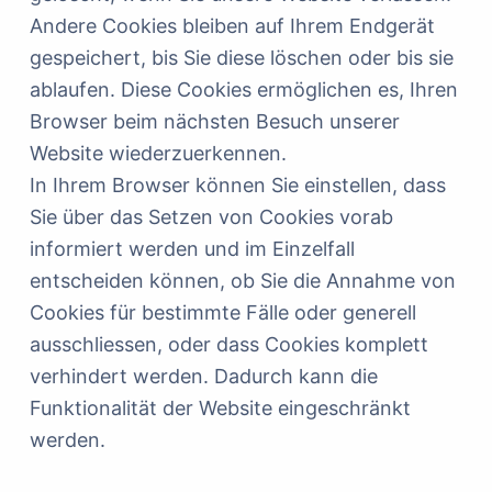
Andere Cookies bleiben auf Ihrem Endgerät
gespeichert, bis Sie diese löschen oder bis sie
ablaufen. Diese Cookies ermöglichen es, Ihren
Browser beim nächsten Besuch unserer
Website wiederzuerkennen.
In Ihrem Browser können Sie einstellen, dass
Sie über das Setzen von Cookies vorab
informiert werden und im Einzelfall
entscheiden können, ob Sie die Annahme von
Cookies für bestimmte Fälle oder generell
ausschliessen, oder dass Cookies komplett
verhindert werden. Dadurch kann die
Funktionalität der Website eingeschränkt
werden.