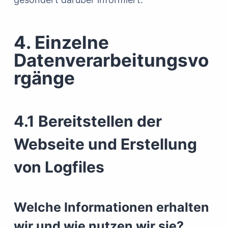
4. Einzelne
Datenverarbeitungsvo
rgänge
4.1 Bereitstellen der
Webseite und Erstellung
von Logfiles
Welche Informationen erhalten
wir und wie nutzen wir sie?