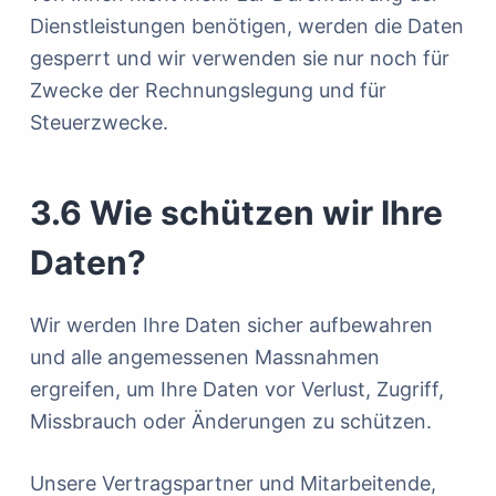
Dienstleistungen benötigen, werden die Daten
gesperrt und wir verwenden sie nur noch für
Zwecke der Rechnungslegung und für
Steuerzwecke.
3.6 Wie schützen wir Ihre
Daten?
Wir werden Ihre Daten sicher aufbewahren
und alle angemessenen Massnahmen
ergreifen, um Ihre Daten vor Verlust, Zugriff,
Missbrauch oder Änderungen zu schützen.
Unsere Vertragspartner und Mitarbeitende,