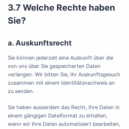
3.7 Welche Rechte haben
Sie?
a. Auskunftsrecht
Sie können jederzeit eine Auskunft über die
von uns über Sie gespeicherten Daten
verlangen. Wir bitten Sie, Ihr Auskunftsgesuch
zusammen mit einem Identitätsnachweis an
zu senden.
Sie haben ausserdem das Recht, Ihre Daten in
einem gängigen Dateiformat zu erhalten,
wenn wir Ihre Daten automatisiert bearbeiten,