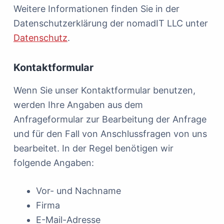
Weitere Informationen finden Sie in der
Datenschutzerklärung der nomadIT LLC unter
Datenschutz
.
Kontaktformular
Wenn Sie unser Kontaktformular benutzen,
werden Ihre Angaben aus dem
Anfrageformular zur Bearbeitung der Anfrage
und für den Fall von Anschlussfragen von uns
bearbeitet. In der Regel benötigen wir
folgende Angaben:
Vor- und Nachname
Firma
E-Mail-Adresse