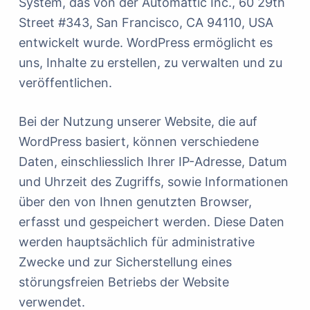
System, das von der Automattic Inc., 60 29th
Street #343, San Francisco, CA 94110, USA
entwickelt wurde. WordPress ermöglicht es
uns, Inhalte zu erstellen, zu verwalten und zu
veröffentlichen.
Bei der Nutzung unserer Website, die auf
WordPress basiert, können verschiedene
Daten, einschliesslich Ihrer IP-Adresse, Datum
und Uhrzeit des Zugriffs, sowie Informationen
über den von Ihnen genutzten Browser,
erfasst und gespeichert werden. Diese Daten
werden hauptsächlich für administrative
Zwecke und zur Sicherstellung eines
störungsfreien Betriebs der Website
verwendet.