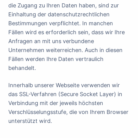
die Zugang zu Ihren Daten haben, sind zur
Einhaltung der datenschutzrechtlichen
Bestimmungen verpflichtet. In manchen
Fällen wird es erforderlich sein, dass wir Ihre
Anfragen an mit uns verbundene
Unternehmen weiterreichen. Auch in diesen
Fällen werden Ihre Daten vertraulich
behandelt.
Innerhalb unserer Webseite verwenden wir
das SSL-Verfahren (Secure Socket Layer) in
Verbindung mit der jeweils höchsten
Verschlüsselungsstufe, die von Ihrem Browser
unterstützt wird.