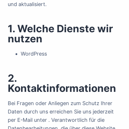
und aktualisiert.
1. Welche Dienste wir
nutzen
WordPress
2.
Kontaktinformationen
Bei Fragen oder Anliegen zum Schutz Ihrer
Daten durch uns erreichen Sie uns jederzeit
per E-Mail unter . Verantwortlich für die
Datenbearbeitungen, die über diese Website