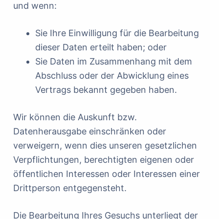
und wenn:
Sie Ihre Einwilligung für die Bearbeitung
dieser Daten erteilt haben; oder
Sie Daten im Zusammenhang mit dem
Abschluss oder der Abwicklung eines
Vertrags bekannt gegeben haben.
Wir können die Auskunft bzw.
Datenherausgabe einschränken oder
verweigern, wenn dies unseren gesetzlichen
Verpflichtungen, berechtigten eigenen oder
öffentlichen Interessen oder Interessen einer
Drittperson entgegensteht.
Die Bearbeitung Ihres Gesuchs unterliegt der