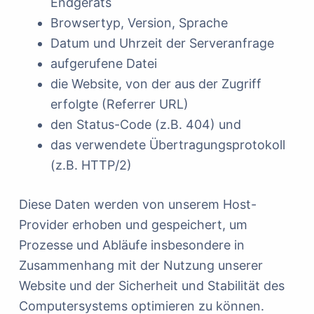
Endgeräts
Browsertyp, Version, Sprache
Datum und Uhrzeit der Serveranfrage
aufgerufene Datei
die Website, von der aus der Zugriff
erfolgte (Referrer URL)
den Status-Code (z.B. 404) und
das verwendete Übertragungsprotokoll
(z.B. HTTP/2)
Diese Daten werden von unserem Host-
Provider erhoben und gespeichert, um
Prozesse und Abläufe insbesondere in
Zusammenhang mit der Nutzung unserer
Website und der Sicherheit und Stabilität des
Computersystems optimieren zu können.