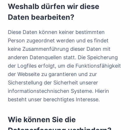
Weshalb dürfen wir diese
Daten bearbeiten?
Diese Daten können keiner bestimmten
Person zugeordnet werden und es findet
keine Zusammenführung dieser Daten mit
anderen Datenquellen statt. Die Speicherung
der Logfiles erfolgt, um die Funktionsfähigkeit
der Webseite zu garantieren und zur
Sicherstellung der Sicherheit unserer
informationstechnischen Systeme. Hierin
besteht unser berechtigtes Interesse.
Wie können Sie die