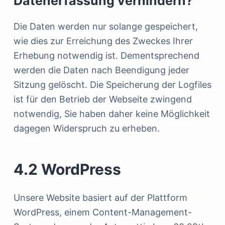
Datenerfassung verhindern?
Die Daten werden nur solange gespeichert,
wie dies zur Erreichung des Zweckes Ihrer
Erhebung notwendig ist. Dementsprechend
werden die Daten nach Beendigung jeder
Sitzung gelöscht. Die Speicherung der Logfiles
ist für den Betrieb der Webseite zwingend
notwendig, Sie haben daher keine Möglichkeit
dagegen Widerspruch zu erheben.
4.2 WordPress
Unsere Website basiert auf der Plattform
WordPress, einem Content-Management-