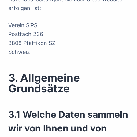
erfolgen, ist:
Verein SiPS
Postfach 236
8808 Pfäffikon SZ
Schweiz
3. Allgemeine
Grundsätze
3.1 Welche Daten sammeln
wir von Ihnen und von