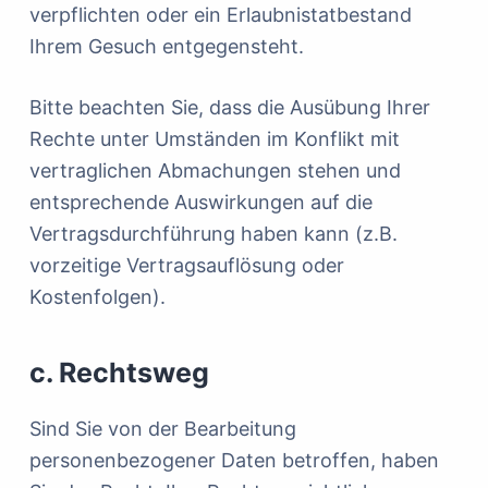
verpflichten oder ein Erlaubnistatbestand
Ihrem Gesuch entgegensteht.
Bitte beachten Sie, dass die Ausübung Ihrer
Rechte unter Umständen im Konflikt mit
vertraglichen Abmachungen stehen und
entsprechende Auswirkungen auf die
Vertragsdurchführung haben kann (z.B.
vorzeitige Vertragsauflösung oder
Kostenfolgen).
c. Rechtsweg
Sind Sie von der Bearbeitung
personenbezogener Daten betroffen, haben