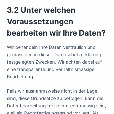
3.2 Unter welchen
Voraussetzungen
bearbeiten wir Ihre Daten?
Wir behandeln Ihre Daten vertraulich und
gemäss den in dieser Datenschutzerklärung
festgelegten Zwecken. Wir achten dabei auf
eine transparente und verhältnismässige
Bearbeitung.
Falls wir ausnahmsweise nicht in der Lage
sind, diese Grundsätze zu befolgen, kann die
Datenbearbeitung trotzdem rechtmässig sein,
weil ein Rechtfertigungsgrund vorliegt. Als