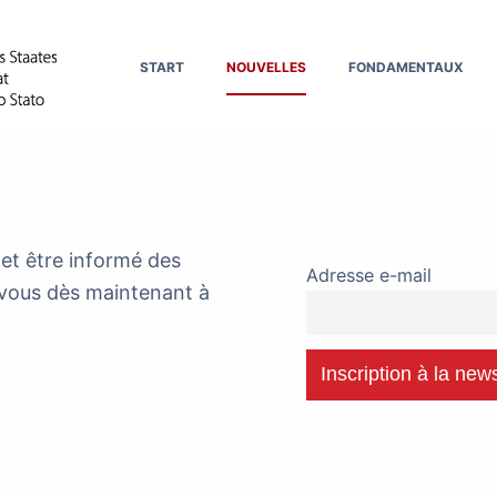
START
NOUVELLES
FONDAMENTAUX
et être informé des
Adresse e-mail
vous dès maintenant à