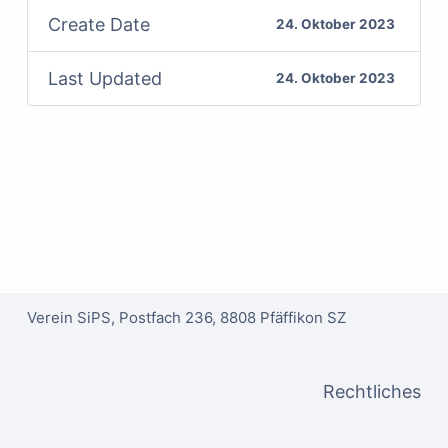
Create Date
24. Oktober 2023
Last Updated
24. Oktober 2023
Verein SiPS, Postfach 236, 8808 Pfäffikon SZ
Rechtliches