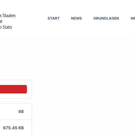
START
NEWS
GRUNDLAGEN
W
98
675.45 KB