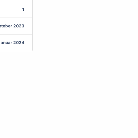
1
ktober 2023
 Januar 2024