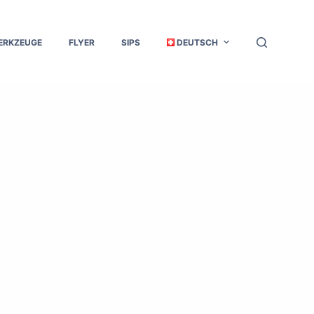
ERKZEUGE
FLYER
SIPS
DEUTSCH