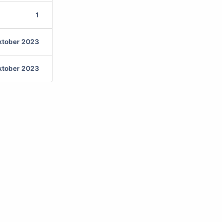
1
ktober 2023
ktober 2023