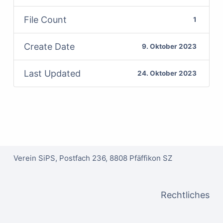
File Count
1
Create Date
9. Oktober 2023
Last Updated
24. Oktober 2023
Verein SiPS, Postfach 236, 8808 Pfäffikon SZ
Rechtliches