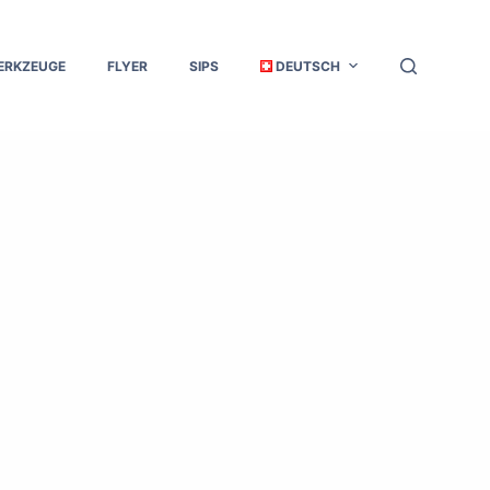
ERKZEUGE
FLYER
SIPS
DEUTSCH