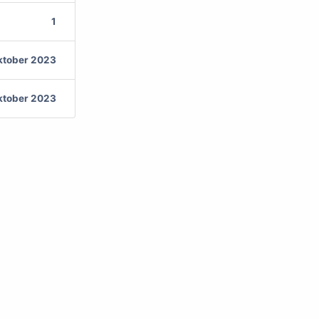
1
ktober 2023
ktober 2023