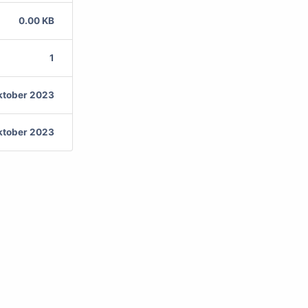
0.00 KB
1
ktober 2023
ktober 2023