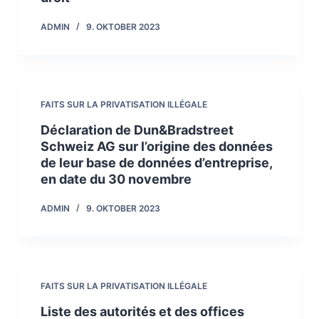
ADMIN
9. OKTOBER 2023
FAITS SUR LA PRIVATISATION ILLÉGALE
Déclaration de Dun&Bradstreet
Schweiz AG sur l’origine des données
de leur base de données d’entreprise,
en date du 30 novembre
ADMIN
9. OKTOBER 2023
FAITS SUR LA PRIVATISATION ILLÉGALE
Liste des autorités et des offices